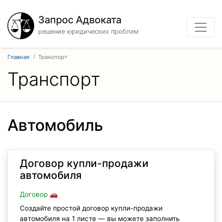
Запрос Адвоката
решение юридических проблем
Главная
Транспорт
Транспорт
Автомобиль
Договор купли-продажи
автомобиля
Договор 🚗
Создайте простой договор купли-продажи
автомобиля на 1 листе — вы можете заполнить