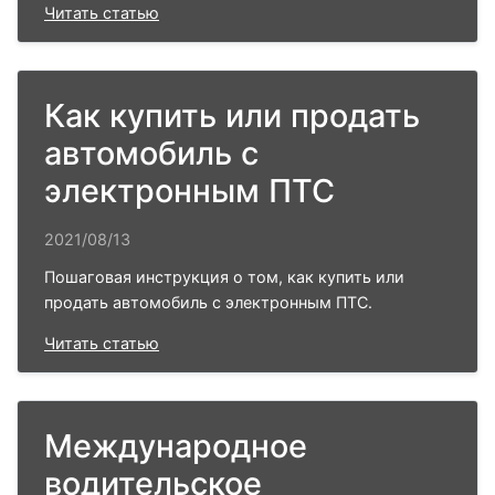
Читать статью
Как купить или продать
автомобиль с
электронным ПТС
2021/08/13
Пошаговая инструкция о том, как купить или
продать автомобиль с электронным ПТС.
Читать статью
Международное
водительское