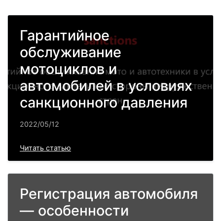
Гарантийное
обслуживание
мотоциклов и
автомобилей в условиях
санкционного давления
2022/05/12
Читать статью
Регистрация автомобиля
— особенности