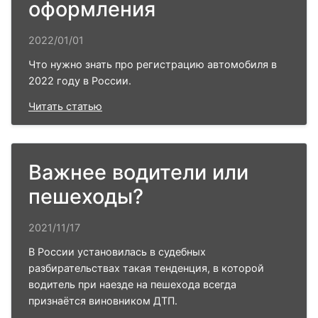
оформления
2022/01/01
Что нужно знать про регистрацию автомобиля в
2022 году в России.
Читать статью
Важнее водители или
пешеходы?
2021/11/17
В России установилась в судебных
разбирательствах такая тенденция, в которой
водитель при наезде на пешехода всегда
признаётся виновником ДТП.