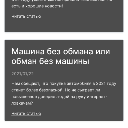
есть и хорошие новости!
Читать статью
Машина без обмана или
обман без машины
2021/01/22
Нам обещают, что покупка автомобиля в 2021 году
станет более безопасной. Но не сыграет ли
повышенное доверие людей на руку интернет-
ловкачам?
Читать статью