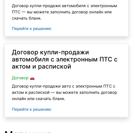
Договор купли-продажи автомобиля с электронным
ПТС — вы можете заполнить договор онлайн или
скачать бланк.
Перейти к решению
Договор купли-продажи
автомобиля с электронным ПТС с
актом и распиской
Договор 🚗
Договор купли-продажи авто с электронным ПТС с
актом и распиской — вы можете заполнить договор
онлайн или скачать бланк.
Перейти к решению