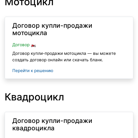
Мотоцикл
Договор купли-продажи
мотоцикла
Договор 🏍
Договор купли-продажи мотоцикла — вы можете
создать договор онлайн или скачать бланк.
Перейти к решению
Квадроцикл
Договор купли-продажи
квадроцикла