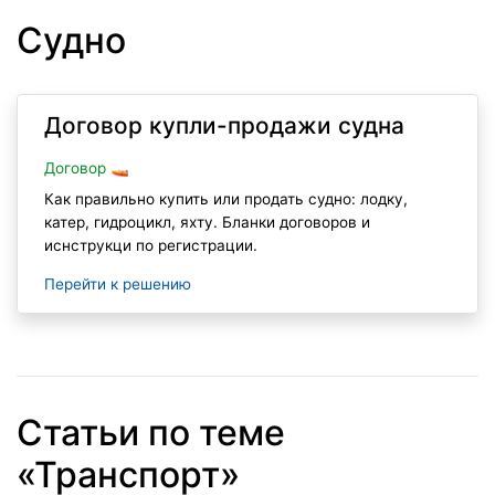
Судно
Договор купли-продажи судна
Договор 🚤
Как правильно купить или продать судно: лодку,
катер, гидроцикл, яхту. Бланки договоров и
иснструкци по регистрации.
Перейти к решению
Статьи по теме
«Транспорт»