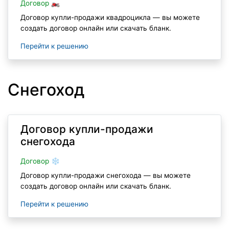
Договор 🏍
Договор купли-продажи квадроцикла — вы можете
создать договор онлайн или скачать бланк.
Перейти к решению
Снегоход
Договор купли-продажи
снегохода
Договор ❄
Договор купли-продажи снегохода — вы можете
создать договор онлайн или скачать бланк.
Перейти к решению