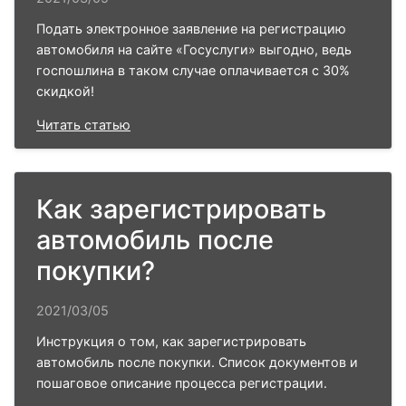
Подать электронное заявление на регистрацию
автомобиля на сайте «Госуслуги» выгодно, ведь
госпошлина в таком случае оплачивается с 30%
скидкой!
Читать статью
Как зарегистрировать
автомобиль после
покупки?
2021/03/05
Инструкция о том, как зарегистрировать
автомобиль после покупки. Список документов и
пошаговое описание процесса регистрации.