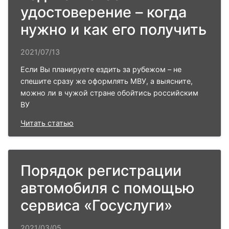
удостоверение – когда
нужно и как его получить
2021/07/13
Если Вы планируете ездить за рубежом – не
спешите сразу же оформлять МВУ, а выясните,
можно ли в чужой стране обойтись российским
ВУ
Читать статью
Порядок регистрации
автомобиля с помощью
сервиса «Госуслуги»
2021/03/05