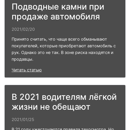
Подводные камни при
продаже автомобиля
2021/02/20
Принято считать, что чаще всего обманывают
покупателей, которые приобретают автомобиль с
рук. Однако это не так. В зоне риска находятся и
продавцы.
Читать статью
В 2021 водителям лёгкой
жизни не обещают
2021/01/25
В 21 году ужесточаются правила техосмотра. Но