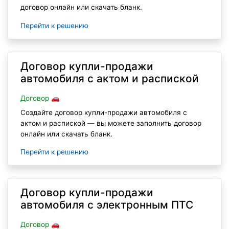
договор онлайн или скачать бланк.
Перейти к решению
Договор купли-продажи
автомобиля с актом и распиской
Договор 🚗
Создайте договор купли-продажи автомобиля с
актом и распиской — вы можете заполнить договор
онлайн или скачать бланк.
Перейти к решению
Договор купли-продажи
автомобиля с электронным ПТС
Договор 🚗