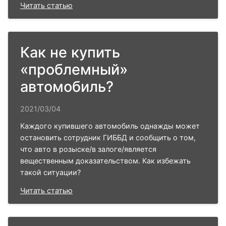
Читать статью
Как не купить
«проблемный»
автомобиль?
2021/03/04
Каждого купившего автомобиль однажды может
остановить сотрудник ГИББД и сообщить о том,
что авто в розыске/в залоге/является
вещественным доказательством. Как избежать
такой ситуации?
Читать статью