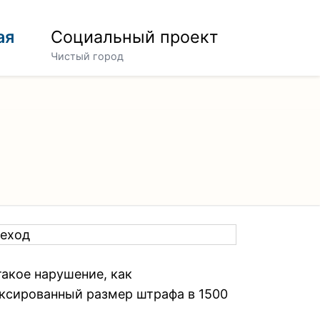
ая
Социальный проект
Чистый город
акое нарушение, как
иксированный размер штрафа в 1500