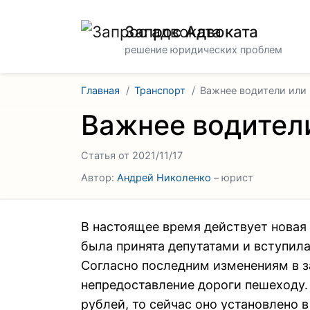
Запрос Адвоката
решение юридических проблем
Главная
Транспорт
Важнее водители или
Важнее водител
Статья от 2021/11/17
Автор:
Андрей Николенко
– юрист
В настоящее время действует новая
была принята депутатами и вступила в
Согласно последним изменениям в з
непредоставление дороги пешеходу.
рублей, то сейчас оно установлено в