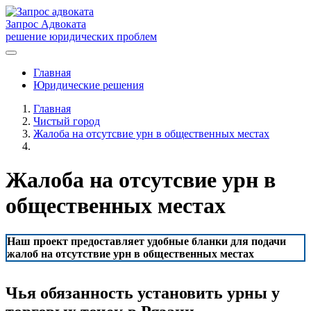
Запрос Адвоката
решение юридических проблем
Главная
Юридические решения
Главная
Чистый город
Жалоба на отсутсвие урн в общественных местах
Жалоба на отсутсвие урн в
общественных местах
Наш проект предоставляет удобные бланки для подачи
жалоб на отсутствие урн в общественных местах
Чья обязанность установить урны у