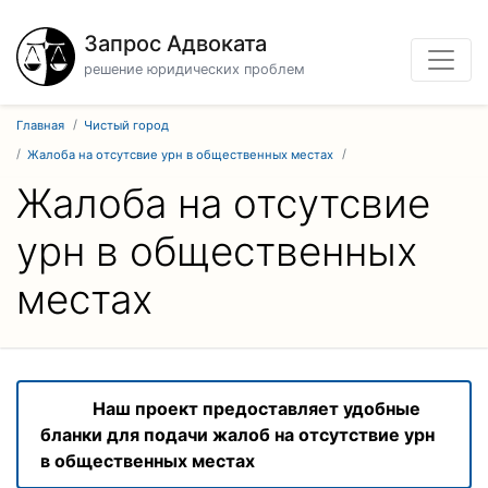
Запрос Адвоката
решение юридических проблем
Главная
Чистый город
Жалоба на отсутсвие урн в общественных местах
Жалоба на отсутсвие
урн в общественных
местах
Наш проект предоставляет удобные
бланки для подачи жалоб на отсутствие урн
в общественных местах