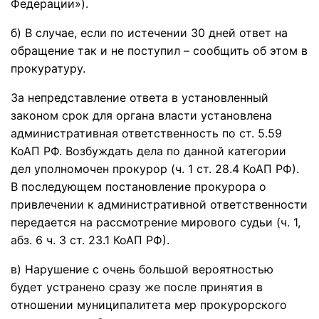
Федерации»).
б) В случае, если по истечении 30 дней ответ на
обращение так и не поступил – сообщить об этом в
прокуратуру.
За непредставление ответа в установленный
законом срок для органа власти установлена
административная ответственность по ст. 5.59
КоАП РФ. Возбуждать дела по данной категории
дел уполномочен прокурор (ч. 1 ст. 28.4 КоАП РФ).
В последующем постановление прокурора о
привлечении к административной ответственности
передается на рассмотрение мирового судьи (ч. 1,
абз. 6 ч. 3 ст. 23.1 КоАП РФ).
в) Нарушение с очень большой вероятностью
будет устранено сразу же после принятия в
отношении муниципалитета мер прокурорского