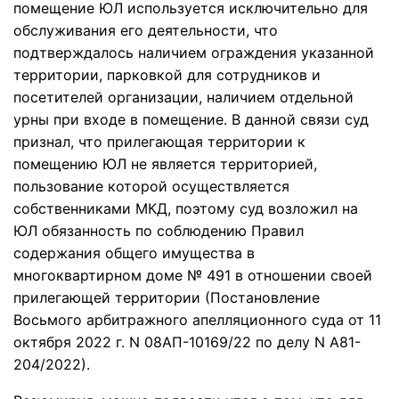
помещение ЮЛ используется исключительно для
обслуживания его деятельности, что
подтверждалось наличием ограждения указанной
территории, парковкой для сотрудников и
посетителей организации, наличием отдельной
урны при входе в помещение. В данной связи суд
признал, что прилегающая территории к
помещению ЮЛ не является территорией,
пользование которой осуществляется
собственниками МКД, поэтому суд возложил на
ЮЛ обязанность по соблюдению Правил
содержания общего имущества в
многоквартирном доме № 491 в отношении своей
прилегающей территории (Постановление
Восьмого арбитражного апелляционного суда от 11
октября 2022 г. N 08АП-10169/22 по делу N А81-
204/2022).