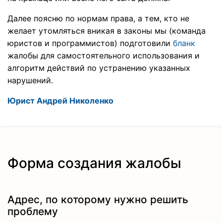
Далее поясню по нормам права, а тем, кто не
желает утомляться вникая в законы мы (команда
юристов и программистов) подготовили
бланк
жалобы для самостоятельного использования и
алгоритм действий по устранению указанных
нарушений.
Юрист Андрей Николенко
Форма создания жалобы
Адрес, по которому нужно решить
проблему