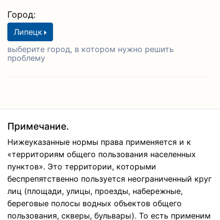
Город:
Липецк
выберите город, в котором нужно решить
проблему
Примечание.
Нижеуказанные нормы права применяется и к
«территориям общего пользования населенных
пунктов». Это территории, которыми
беспрепятственно пользуется неограниченный круг
лиц (площади, улицы, проезды, набережные,
береговые полосы водных объектов общего
пользования, скверы, бульвары). То есть применим