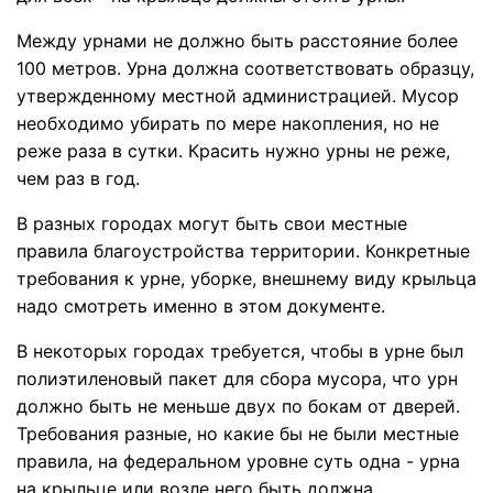
Между урнами не должно быть расстояние более
100 метров. Урна должна соответствовать образцу,
утвержденному местной администрацией. Мусор
необходимо убирать по мере накопления, но не
реже раза в сутки. Красить нужно урны не реже,
чем раз в год.
В разных городах могут быть свои местные
правила благоустройства территории. Конкретные
требования к урне, уборке, внешнему виду крыльца
надо смотреть именно в этом документе.
В некоторых городах требуется, чтобы в урне был
полиэтиленовый пакет для сбора мусора, что урн
должно быть не меньше двух по бокам от дверей.
Требования разные, но какие бы не были местные
правила, на федеральном уровне суть одна - урна
на крыльце или возле него быть должна.