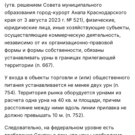
(утв. решением Совета муниципального
образования город-курорт Анапа Краснодарского
края от 3 августа 2023 г. № 521), физические,
юридические лица, иные хозяйствующие субъекты,
осуществляющие коммерческую деятельность,
независимо от их организационно-правовой
формы и формы собственности, обязаны
устанавливать урны в границах прилегающей
территории (п. 667).
У входа в объекты торговли и (или) общественного
питания устанавливается не менее двух урн (п.
754). Территория рынка оборудуется урнами из
расчета одна урна на 40 кв. м площади, причем
расстояние между ними вдоль линии прилавка не
должно превышать 10 м. (п. 752).
Следовательно, на федеральном уровне есть