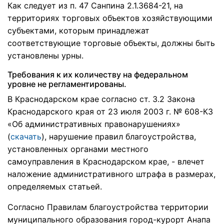
Как следует из п. 47 Санпина 2.1.3684-21, на
территориях торговых объектов хозяйствующими
субъектами, которым принадлежат
соответствующие торговые объекты, должны быть
установлены урны.
Требования к их количеству на федеральном
уровне не регламентированы.
В Краснодарском крае согласно ст. 3.2 Закона
Краснодарского края от 23 июля 2003 г. № 608-КЗ
«Об административных правонарушениях»
(
скачать
), нарушение правил благоустройства,
установленных органами местного
самоуправления в Краснодарском крае, - влечет
наложение административного штрафа в размерах,
определяемых статьей.
Согласно Правилам благоустройства территории
муниципального образования город-курорт Анапа