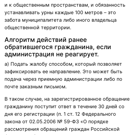
и к общественным пространствам, и обязанность
устанавливать урны каждые 100 метров – это
забота муниципалитета либо иного владельца
общественной территории.
Алгоритм действий ранее
обратившегося гражданина, если
администрация не реагирует.
а) Подать жалобу способом, который позволяет
зафиксировать ее направление. Это может быть
подача через приемную администрации либо по
почте заказным письмом.
В таком случае, на зарегистрированное обращение
гражданину поступит ответ в течение 30 дней со
дня его регистрации (п. 1 ст. 12 Федерального
закона от 02.05.2006 № 59-ФЗ «О порядке
рассмотрения обращений граждан Российской