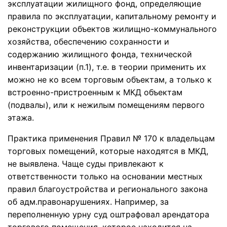
эксплуатации жилищного фонд, определяющие
правила по эксплуатации, капитальному ремонту и
реконструкции объектов жилищно-коммунального
хозяйства, обеспечению сохранности и
содержанию жилищного фонда, технической
инвентаризации (п.1), т.е. в теории применить их
можно не ко всем торговым объектам, а только к
встроенно-пристроенным к МКД объектам
(подвалы), или к нежилым помещениям первого
этажа.
Практика применения Правил № 170 к владельцам
торговых помещений, которые находятся в МКД,
не выявлена. Чаще суды привлекают к
ответственности только на основании местных
правил благоустройства и регионального закона
об адм.правонарушениях. Например, за
переполненную урну суд оштрафовал арендатора