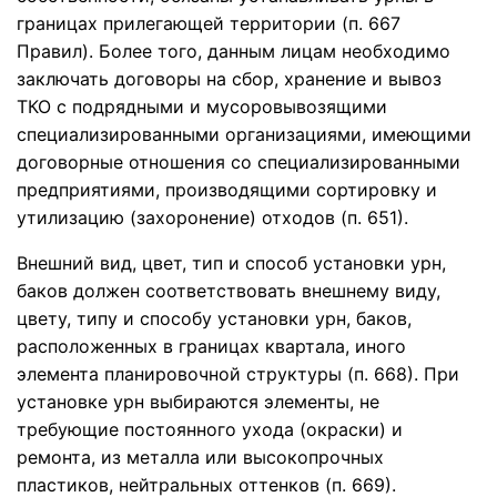
границах прилегающей территории (п. 667
Правил). Более того, данным лицам необходимо
заключать договоры на сбор, хранение и вывоз
ТКО с подрядными и мусоровывозящими
специализированными организациями, имеющими
договорные отношения со специализированными
предприятиями, производящими сортировку и
утилизацию (захоронение) отходов (п. 651).
Внешний вид, цвет, тип и способ установки урн,
баков должен соответствовать внешнему виду,
цвету, типу и способу установки урн, баков,
расположенных в границах квартала, иного
элемента планировочной структуры (п. 668). При
установке урн выбираются элементы, не
требующие постоянного ухода (окраски) и
ремонта, из металла или высокопрочных
пластиков, нейтральных оттенков (п. 669).