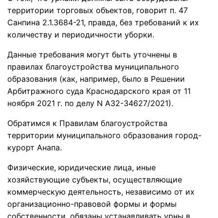
территории торговых объектов, говорит п. 47
Санпина 2.1.3684-21, правда, без требований к их
количеству и периодичности уборки.
Данные требования могут быть уточнены в
правилах благоустройства муниципального
образования (как, например, было в Решении
Арбитражного суда Краснодарского края от 11
ноября 2021 г. по делу N А32-34627/2021).
Обратимся к Правилам благоустройства
территории муниципального образования город-
курорт Анапа.
Физические, юридические лица, иные
хозяйствующие субъекты, осуществляющие
коммерческую деятельность, независимо от их
организационно-правовой формы и формы
собственности, обязаны устанавливать урны в