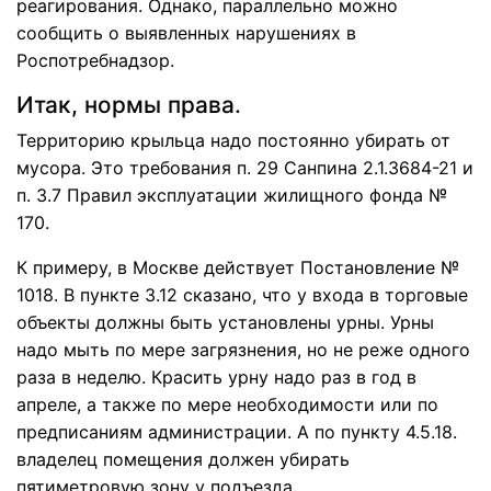
реагирования. Однако, параллельно можно
сообщить о выявленных нарушениях в
Роспотребнадзор.
Итак, нормы права.
Территорию крыльца надо постоянно убирать от
мусора. Это требования п. 29 Санпина 2.1.3684-21 и
п. 3.7 Правил эксплуатации жилищного фонда №
170.
К примеру, в Москве действует Постановление №
1018. В пункте 3.12 сказано, что у входа в торговые
объекты должны быть установлены урны. Урны
надо мыть по мере загрязнения, но не реже одного
раза в неделю. Красить урну надо раз в год в
апреле, а также по мере необходимости или по
предписаниям администрации. А по пункту 4.5.18.
владелец помещения должен убирать
пятиметровую зону у подъезда.