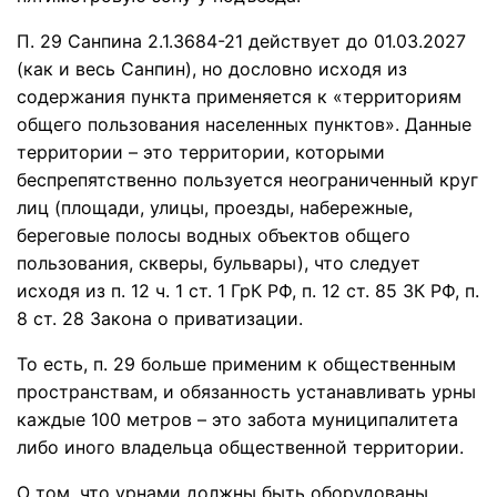
П. 29 Санпина 2.1.3684-21 действует до 01.03.2027
(как и весь Санпин), но дословно исходя из
содержания пункта применяется к «территориям
общего пользования населенных пунктов». Данные
территории – это территории, которыми
беспрепятственно пользуется неограниченный круг
лиц (площади, улицы, проезды, набережные,
береговые полосы водных объектов общего
пользования, скверы, бульвары), что следует
исходя из п. 12 ч. 1 ст. 1 ГрК РФ, п. 12 ст. 85 ЗК РФ, п.
8 ст. 28 Закона о приватизации.
То есть, п. 29 больше применим к общественным
пространствам, и обязанность устанавливать урны
каждые 100 метров – это забота муниципалитета
либо иного владельца общественной территории.
О том, что урнами должны быть оборудованы